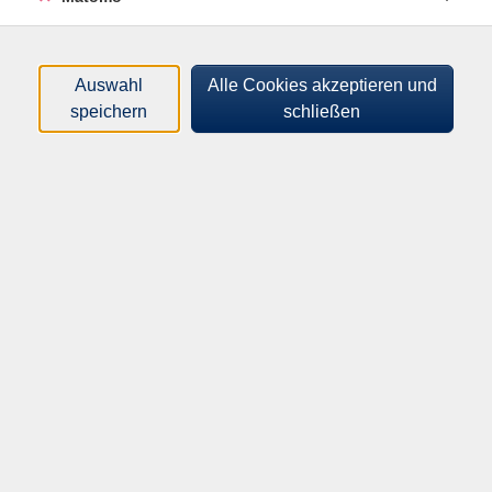
Auswahl
Alle Cookies akzeptieren und
speichern
schließen