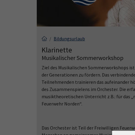
Bildungsurlaub
Klarinette
Musikalischer Sommerworkshop
Ziel des Musikalischen Sommerworkshops ist 
der Generationen zu fördern. Das verbindend
Teilnehmenden trainieren das aufeinander h
des Zusammenspielens im Orchester. Die erfa
musiktheoretischen Unterricht z.B.: für das
Feuerwehr Norden“.
Das Orchester ist Teil der Freiwilligen Feuer