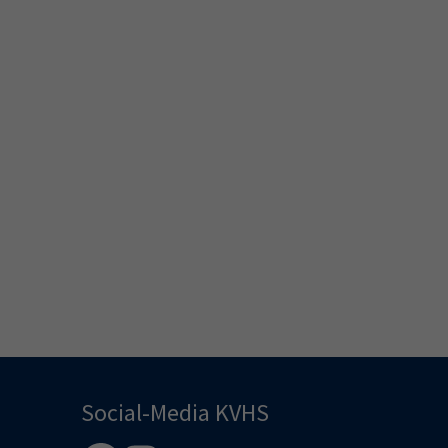
Social-Media KVHS